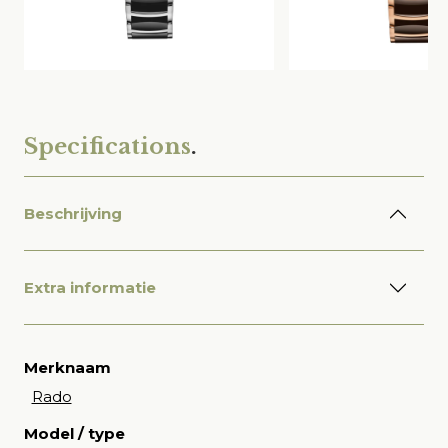
Specifications
.
Beschrijving
Extra informatie
Merknaam
Rado
Model / type