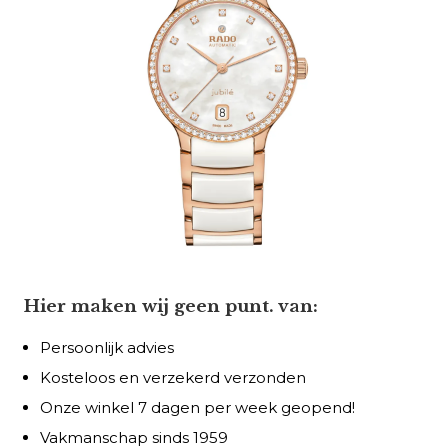
Hier maken wij geen punt. van:
Persoonlijk advies
Kosteloos en verzekerd verzonden
Onze winkel 7 dagen per week geopend!
Vakmanschap sinds 1959