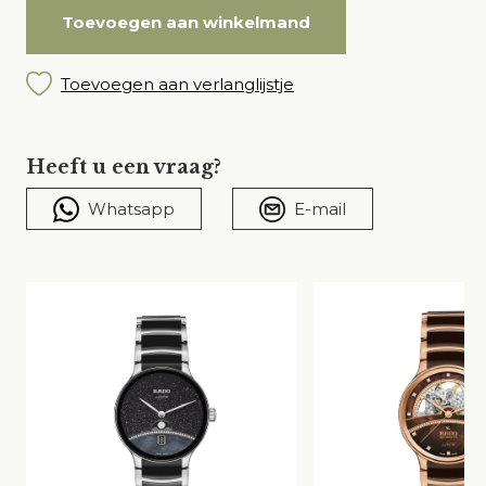
Toevoegen aan winkelmand
Toevoegen aan verlanglijstje
Heeft u een vraag?
Whatsapp
E-mail