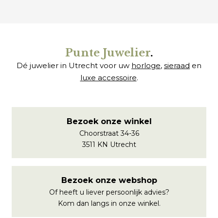
Punte Juwelier
.
Dé juwelier in Utrecht voor uw
horloge
,
sieraad
en
luxe accessoire
.
Bezoek onze winkel
Choorstraat 34-36
3511 KN Utrecht
Bezoek onze webshop
Of heeft u liever persoonlijk advies?
Kom dan langs in onze winkel.