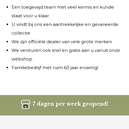
Een toegewijd team met veel kennis en kunde
staat voor u klaar
U vindt bij ons een aantrekkelijke en gevarieerde
collectie
We zijn officiële dealer van vele grote merken
We versturen ook snel en gratis aan u vanuit onze
webshop
Familiebedrijf met ruim 60 jaar ervaring!
7 dagen per week geopend!