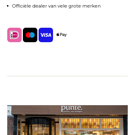
Officiële dealer van vele grote merken