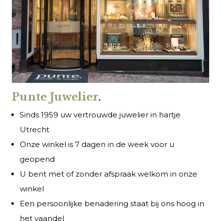
Punte Juwelier
.
Sinds 1959 uw vertrouwde juwelier in hartje
Utrecht
Onze winkel is 7 dagen in de week voor u
geopend
U bent met of zonder afspraak welkom in onze
winkel
Een persoonlijke benadering staat bij ons hoog in
het vaandel