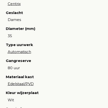
Centrix
Geslacht
Dames
Diameter (mm)
35
Type uurwerk
Automatisch
Gangreserve
80 uur
Materiaal kast
Edelstaal/PVD
Kleur wijzerplaat
Wit