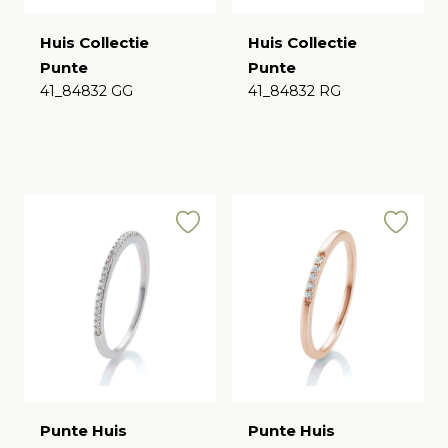
Huis Collectie
Huis Collectie
Punte
Punte
41_84832 GG
41_84832 RG
€
€
Punte Huis
Punte Huis