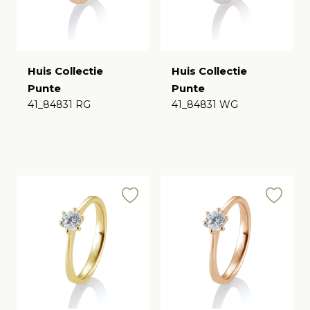
Huis Collectie
Huis Collectie
Punte
Punte
41_84831 RG
41_84831 WG
€
€