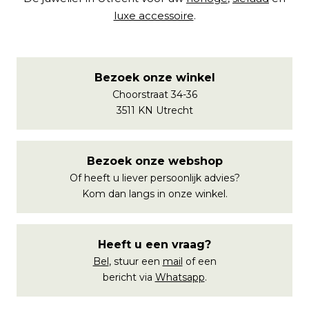
luxe accessoire
.
Bezoek onze winkel
Choorstraat 34-36
3511 KN Utrecht
Bezoek onze webshop
Of heeft u liever persoonlijk advies?
Kom dan langs in onze winkel.
Heeft u een vraag?
Bel
, stuur een
mail
of een
bericht via
Whatsapp
.