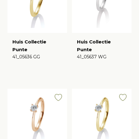
Huis Collectie
Huis Collectie
Punte
Punte
41_05636 GG
41_05637 WG
€
€