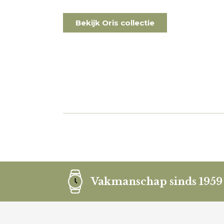
Bekijk Oris collectie
Vakmanschap sinds 1959