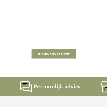
Nieuwsoverzicht
Persoonlijk advies