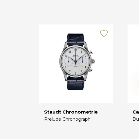
Staudt Chronometrie
Ca
Prelude Chronograph
Du
€
€