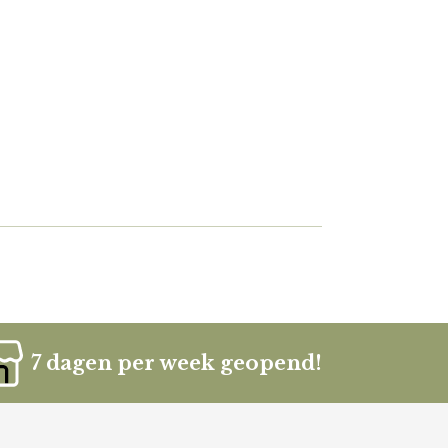
7 dagen per week geopend!