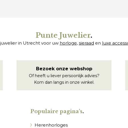
Punte Juwelier
.
juwelier in Utrecht voor uw
horloge
,
sieraad
en
luxe access
Bezoek onze webshop
Of heeft u liever persoonlijk advies?
Kom dan langs in onze winkel.
Populaire pagina’s
.
Herenhorloges