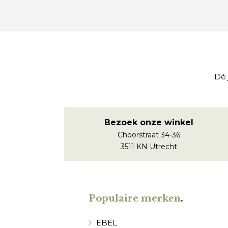
Dé 
Bezoek onze winkel
Choorstraat 34-36
3511 KN Utrecht
Populaire merken
.
EBEL