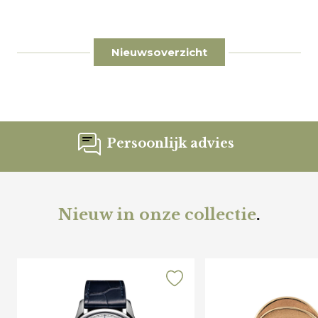
Nieuwsoverzicht
Persoonlijk advies
Nieuw in onze collectie
.