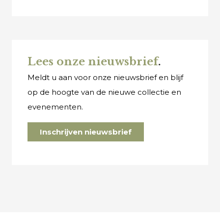
Lees onze nieuwsbrief
.
Meldt u aan voor onze nieuwsbrief en blijf
op de hoogte van de nieuwe collectie en
evenementen.
Inschrijven nieuwsbrief