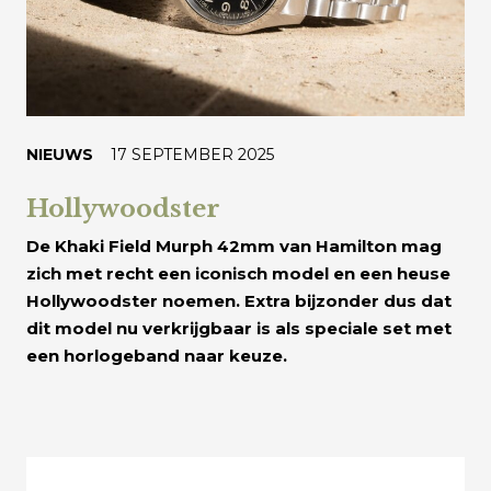
NIEUWS
17 SEPTEMBER 2025
Hollywoodster
De Khaki Field Murph 42mm van Hamilton mag
zich met recht een iconisch model en een heuse
Hollywoodster noemen. Extra bijzonder dus dat
dit model nu verkrijgbaar is als speciale set met
een horlogeband naar keuze.