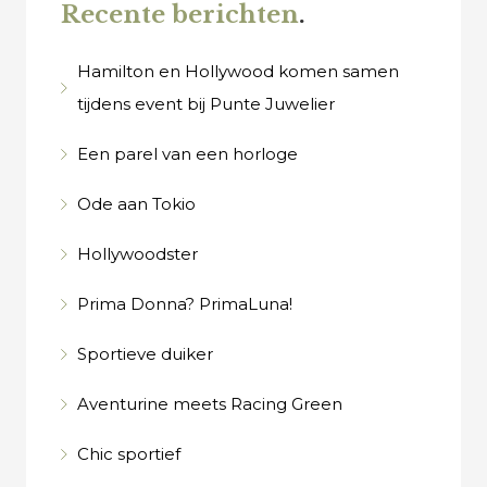
Recente berichten
.
Hamilton en Hollywood komen samen
tijdens event bij Punte Juwelier
Een parel van een horloge
Ode aan Tokio
Hollywoodster
Prima Donna? PrimaLuna!
Sportieve duiker
Aventurine meets Racing Green
Chic sportief