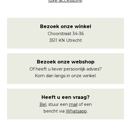
luxe accessoire
.
Bezoek onze winkel
Choorstraat 34-36
3511 KN Utrecht
Bezoek onze webshop
Of heeft u liever persoonlijk advies?
Kom dan langs in onze winkel.
Heeft u een vraag?
Bel
, stuur een
mail
of een
bericht via
Whatsapp
.