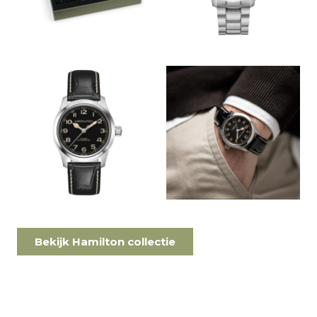
Bekijk Hamilton collectie