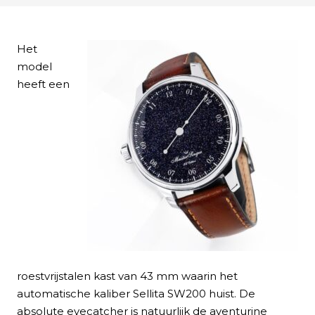
Het
model
heeft een
roestvrijstalen kast van 43 mm waarin het
automatische kaliber Sellita SW200 huist. De
absolute eyecatcher is natuurlijk de aventurine