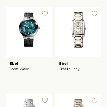
Ebel
Ebel
Sport Wave
Brasilia Lady
€
€