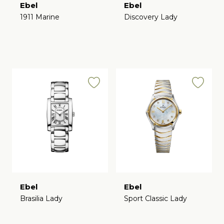
Ebel
Ebel
1911 Marine
Discovery Lady
€
€
Ebel
Ebel
Brasilia Lady
Sport Classic Lady
€
€