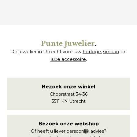
€
€
Punte Juwelier
.
Dé juwelier in Utrecht voor uw
horloge
,
sieraad
en
luxe accessoire
.
Bezoek onze winkel
Choorstraat 34-36
3511 KN Utrecht
Bezoek onze webshop
Of heeft u liever persoonlijk advies?