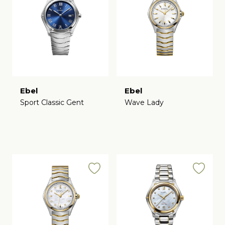
Ebel
Ebel
Sport Classic Gent
Wave Lady
€
€