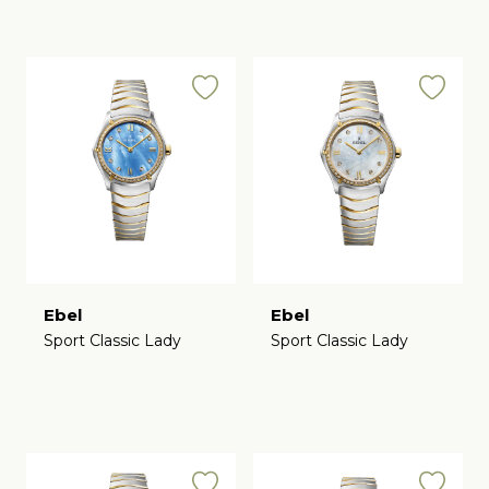
Ebel
Ebel
Sport Classic Lady
Sport Classic Lady
€
€