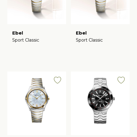
Ebel
Ebel
Sport Classic
Sport Classic
€
€