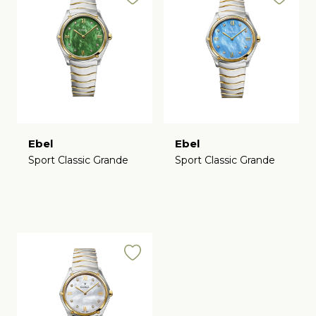
Ebel
Ebel
Sport Classic Grande
Sport Classic Grande
€
€