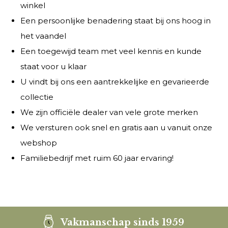
winkel
Een persoonlijke benadering staat bij ons hoog in
het vaandel
Een toegewijd team met veel kennis en kunde
staat voor u klaar
U vindt bij ons een aantrekkelijke en gevarieerde
collectie
We zijn officiële dealer van vele grote merken
We versturen ook snel en gratis aan u vanuit onze
webshop
Familiebedrijf met ruim 60 jaar ervaring!
Vakmanschap sinds 1959