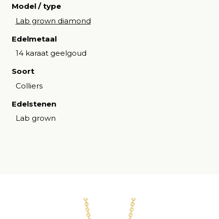
Model / type
Lab grown diamond
Edelmetaal
14 karaat geelgoud
Soort
Colliers
Edelstenen
Lab grown