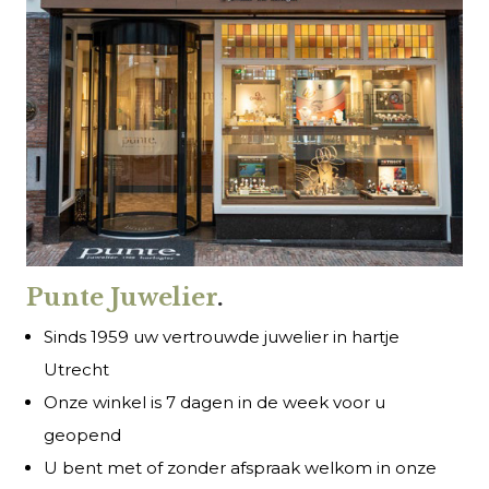
Punte Juwelier
.
Sinds 1959 uw vertrouwde juwelier in hartje
Utrecht
Onze winkel is 7 dagen in de week voor u
geopend
U bent met of zonder afspraak welkom in onze