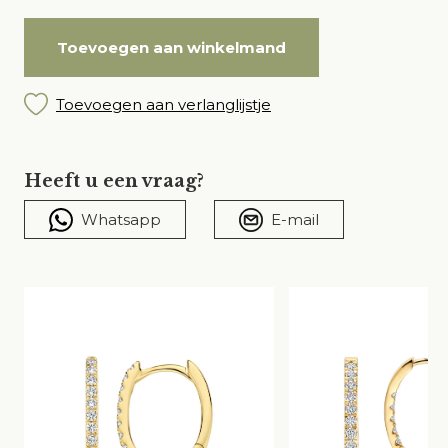
Toevoegen aan winkelmand
Toevoegen aan verlanglijstje
Heeft u een vraag?
Whatsapp
E-mail