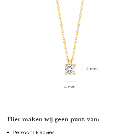
Hier maken wij geen punt. van:
Persoonlijk advies