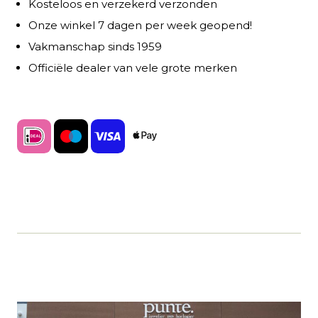
Kosteloos en verzekerd verzonden
Onze winkel 7 dagen per week geopend!
Vakmanschap sinds 1959
Officiële dealer van vele grote merken