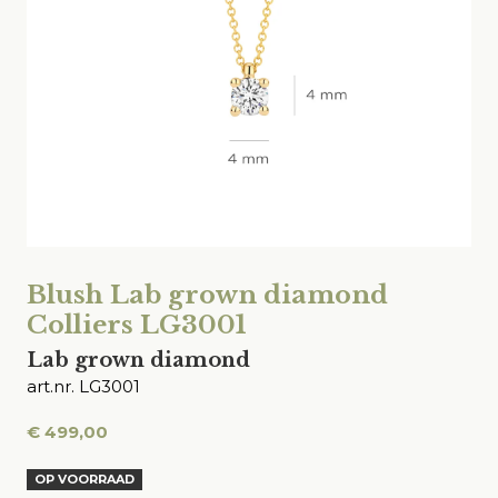
Blush Lab grown diamond
Colliers LG3001
Lab grown diamond
art.nr. LG3001
€
499,00
OP VOORRAAD