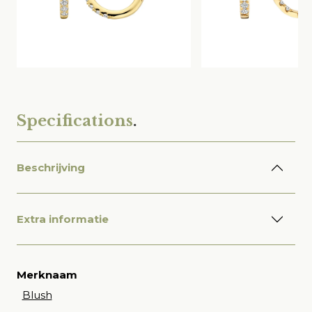
Specifications
.
Beschrijving
Extra informatie
Merknaam
Blush