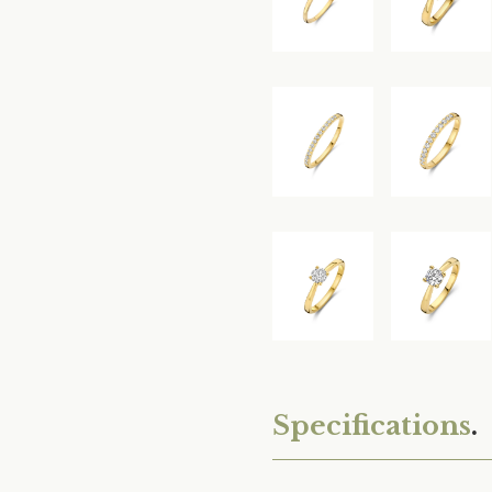
Specifications
.