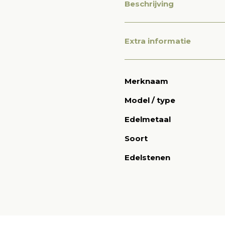
Beschrijving
Extra informatie
Merknaam
Model / type
Edelmetaal
Soort
Edelstenen