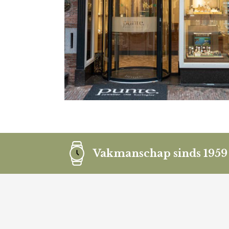
Vakmanschap sinds 1959