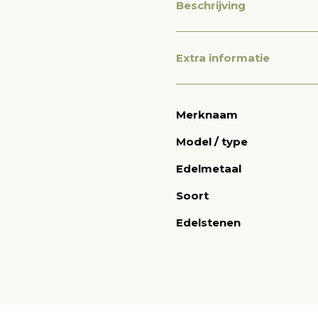
Beschrijving
Extra informatie
Merknaam
Model / type
Edelmetaal
Soort
Edelstenen