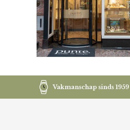
Vakmanschap sinds 1959