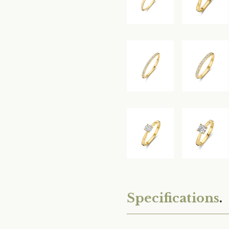
Specifications
.