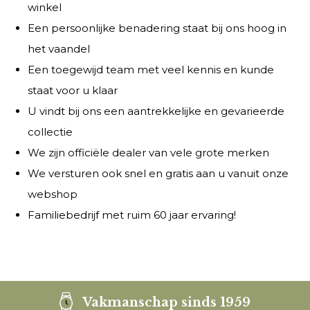
winkel
Een persoonlijke benadering staat bij ons hoog in
het vaandel
Een toegewijd team met veel kennis en kunde
staat voor u klaar
U vindt bij ons een aantrekkelijke en gevarieerde
collectie
We zijn officiële dealer van vele grote merken
We versturen ook snel en gratis aan u vanuit onze
webshop
Familiebedrijf met ruim 60 jaar ervaring!
Vakmanschap sinds 1959