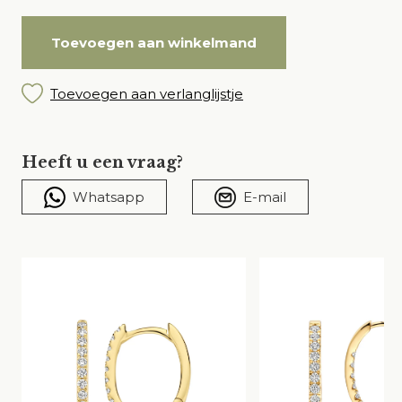
Toevoegen aan winkelmand
Toevoegen aan verlanglijstje
Heeft u een vraag?
Whatsapp
E-mail