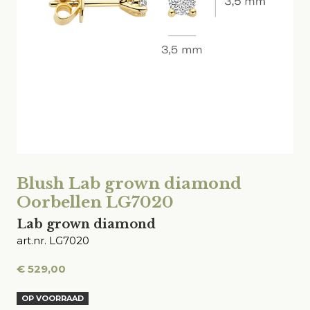
Blush Lab grown diamond
Oorbellen LG7020
Lab grown diamond
art.nr. LG7020
€
529,00
OP VOORRAAD