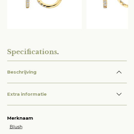
Specifications
.
Beschrijving
Extra informatie
Merknaam
Blush