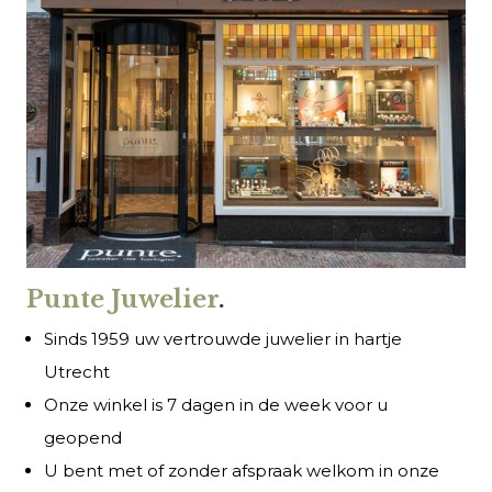
Punte Juwelier
.
Sinds 1959 uw vertrouwde juwelier in hartje
Utrecht
Onze winkel is 7 dagen in de week voor u
geopend
U bent met of zonder afspraak welkom in onze