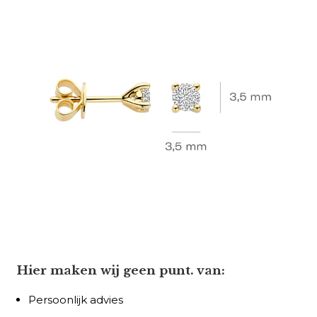
Hier maken wij geen punt. van:
Persoonlijk advies