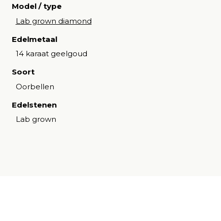
Model / type
Lab grown diamond
Edelmetaal
14 karaat geelgoud
Soort
Oorbellen
Edelstenen
Lab grown