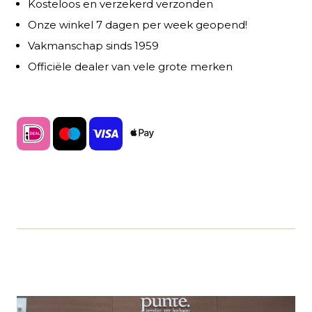
Kosteloos en verzekerd verzonden
Onze winkel 7 dagen per week geopend!
Vakmanschap sinds 1959
Officiële dealer van vele grote merken